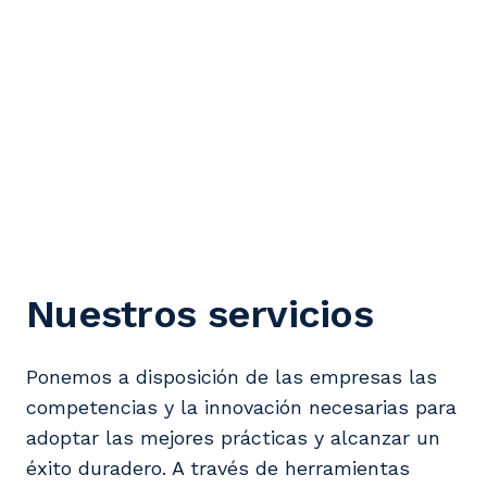
Nuestros servicios
Ponemos a disposición de las empresas las
competencias y la innovación necesarias para
adoptar las mejores prácticas y alcanzar un
éxito duradero. A través de herramientas