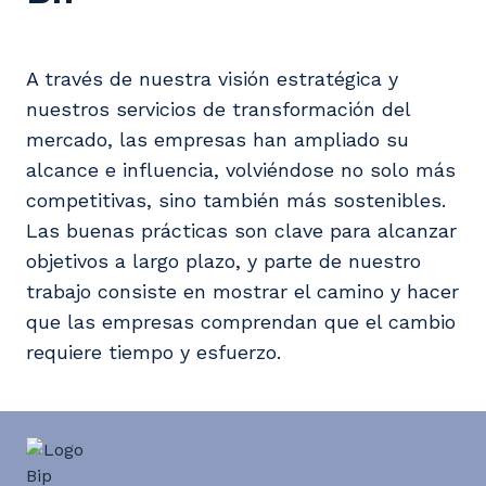
A través de nuestra visión estratégica y
nuestros servicios de transformación del
mercado, las empresas han ampliado su
alcance e influencia, volviéndose no solo más
competitivas, sino también más sostenibles.
Las buenas prácticas son clave para alcanzar
objetivos a largo plazo, y parte de nuestro
trabajo consiste en mostrar el camino y hacer
que las empresas comprendan que el cambio
requiere tiempo y esfuerzo.