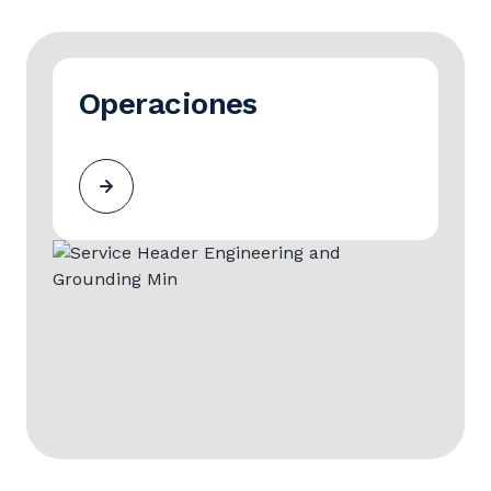
Operaciones