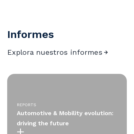
Informes
Explora nuestros informes
REPORTS
Automotive & Mobility evolution:
driving the future