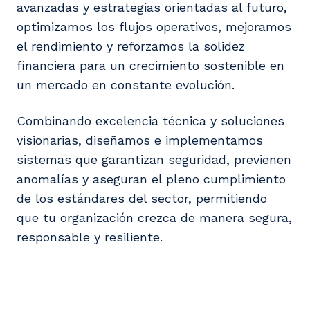
avanzadas y estrategias orientadas al futuro,
optimizamos los flujos operativos, mejoramos
el rendimiento y reforzamos la solidez
financiera para un crecimiento sostenible en
un mercado en constante evolución.
Combinando excelencia técnica y soluciones
visionarias, diseñamos e implementamos
sistemas que garantizan seguridad, previenen
anomalías y aseguran el pleno cumplimiento
de los estándares del sector, permitiendo
que tu organización crezca de manera segura,
responsable y resiliente.