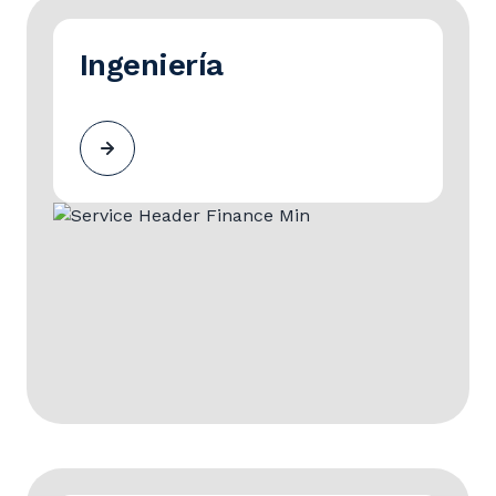
Ingeniería