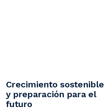
Ponte en contacto
Crecimiento sostenible
y preparación para el
futuro