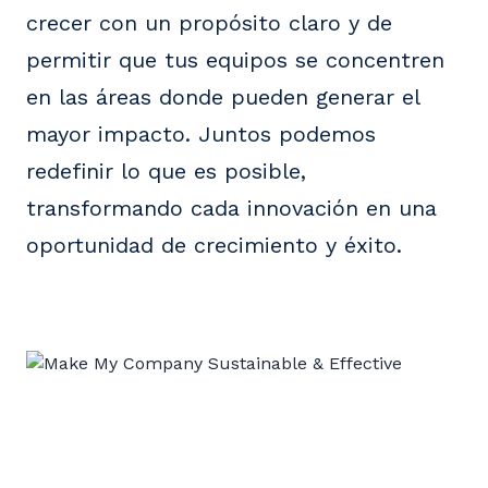
crecer con un propósito claro y de
permitir que tus equipos se concentren
en las áreas donde pueden generar el
mayor impacto. Juntos podemos
redefinir lo que es posible,
transformando cada innovación en una
oportunidad de crecimiento y éxito.