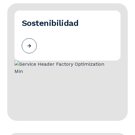
Sostenibilidad