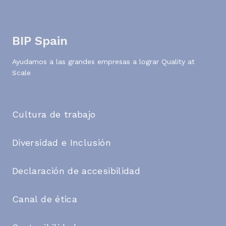
BIP Spain
Ayudamos a las grandes empresas a lograr Quality at
Scale
Cultura de trabajo
Diversidad e Inclusión
Declaración de accesibilidad
Canal de ética