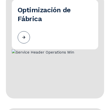
Optimización de
Fábrica