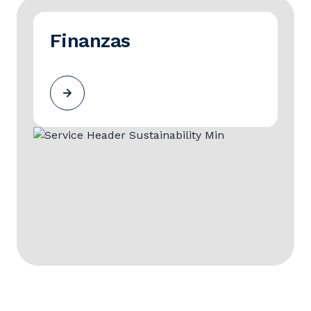
Finanzas