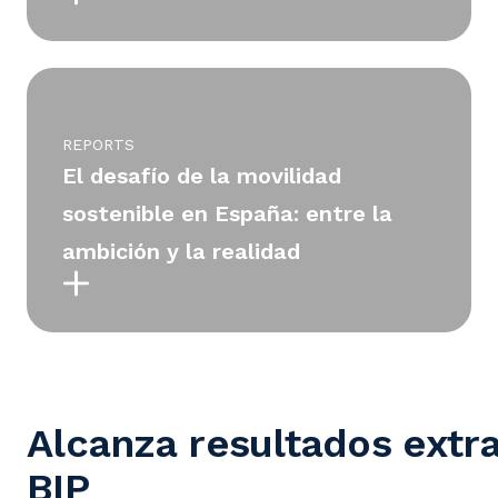
REPORTS
El desafío de la movilidad
sostenible en España: entre la
ambición y la realidad
Alcanza resultados extr
BIP