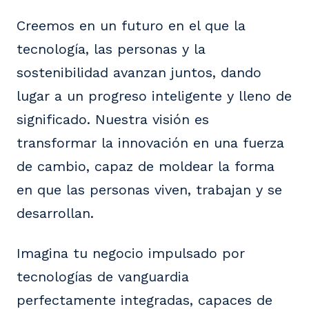
Creemos en un futuro en el que la
tecnología, las personas y la
sostenibilidad avanzan juntos, dando
lugar a un progreso inteligente y lleno de
significado. Nuestra visión es
transformar la innovación en una fuerza
de cambio, capaz de moldear la forma
en que las personas viven, trabajan y se
desarrollan.
Imagina tu negocio impulsado por
tecnologías de vanguardia
perfectamente integradas, capaces de